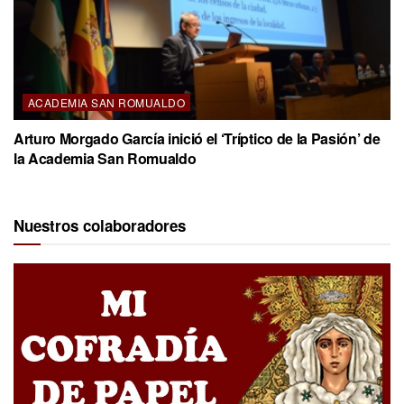
ACADEMIA SAN ROMUALDO
Arturo Morgado García inició el ‘Tríptico de la Pasión’ de
la Academia San Romualdo
Nuestros colaboradores