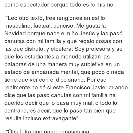
como espectador porque todo es lo mismo”.
“Leo otro texto, tres renglones en estilo
masculino, factual, conciso. Me gusta la
Navidad porque nace el niño Jesús y las pasó
canutas con mi familia y que regalo cosas con
las que disfruto, y etcétera. Soy profesora y sé
que los estudiantes a menudo utilizan las
palabras de una manera muy subjetiva en un
estado de empanada mental, que poco o nada
tiene que ver con el diccionario. Por eso
realmente no sé si este Francisco Javier cuando
dice que las paso canutas con mi familia ha
querido decir que lo pasa muy mal, o todo lo
contrario, es decir, que lo pasa tan bien que
resulta incluso extravagante”.
“Otra letra que parece masculina,