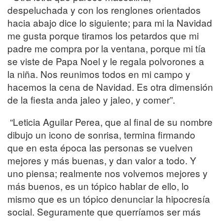
despeluchada y con los renglones orientados
hacia abajo dice lo siguiente; para mi la Navidad
me gusta porque tiramos los petardos que mi
padre me compra por la ventana, porque mi tía
se viste de Papa Noel y le regala polvorones a
la niña. Nos reunimos todos en mi campo y
hacemos la cena de Navidad. Es otra dimensión
de la fiesta anda jaleo y jaleo, y comer”.
“Leticia Aguilar Perea, que al final de su nombre
dibujo un icono de sonrisa, termina firmando
que en esta época las personas se vuelven
mejores y más buenas, y dan valor a todo. Y
uno piensa; realmente nos volvemos mejores y
más buenos, es un tópico hablar de ello, lo
mismo que es un tópico denunciar la hipocresía
social. Seguramente que querríamos ser más