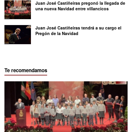
Juan José Castiñeiras pregonó la llegada de
una nueva Navidad entre villancicos
Juan José Castiñeiras tendrá a su cargo el
Pregón de la Navidad
Te recomendamos