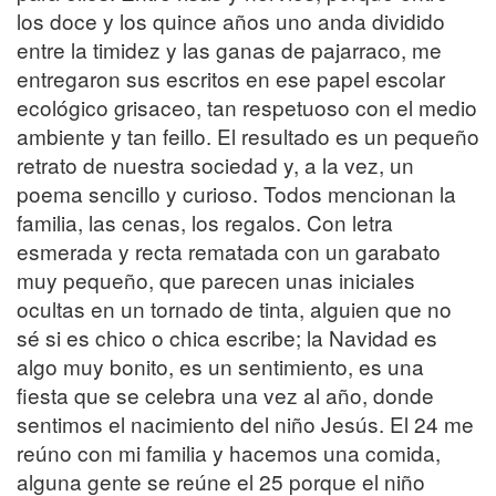
los doce y los quince años uno anda dividido
entre la timidez y las ganas de pajarraco, me
entregaron sus escritos en ese papel escolar
ecológico grisaceo, tan respetuoso con el medio
ambiente y tan feillo. El resultado es un pequeño
retrato de nuestra sociedad y, a la vez, un
poema sencillo y curioso. Todos mencionan la
familia, las cenas, los regalos. Con letra
esmerada y recta rematada con un garabato
muy pequeño, que parecen unas iniciales
ocultas en un tornado de tinta, alguien que no
sé si es chico o chica escribe; la Navidad es
algo muy bonito, es un sentimiento, es una
fiesta que se celebra una vez al año, donde
sentimos el nacimiento del niño Jesús. El 24 me
reúno con mi familia y hacemos una comida,
alguna gente se reúne el 25 porque el niño