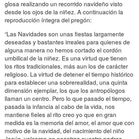
glosa realizando un recorrido navideño visto
desde los ojos de la niñez. A continuación la
reproducción íntegra del pregón:
“Las Navidades son unas fiestas largamente
deseadas y bastantes irreales para quienes de
alguna manera no hemos cortado el cordón
umbilical de la niñez. Es una virtud que tienen
los ritos tradicionales, más aun los de carácter
religioso. La virtud de detener el tiempo histórico
para establecer una sobrerealidad, una quinta
dimensión ejemplar, los que los antropólogos
llaman un centro. Pero lo que pasado el tiempo,
pasada la infancia al cabo de la vida, nos
mantiene fieles al rito creo yo que en gran
medida es la memoria del amor, el amor que con
motivo de la navidad, del nacimiento del niño
Jesús, volcaron en nosotros nuestro padres,