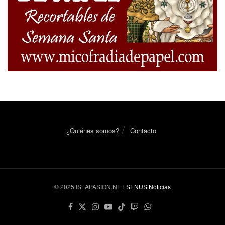
¿Quiénes somos?
Contacto
© 2025 ISLAPASION.NET
SENUS Noticias