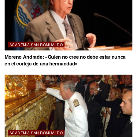
ACADEMIA SAN ROMUALDO
Moreno Andrade: «Quien no cree no debe estar nunca
en el cortejo de una hermandad»
ACADEMIA SAN ROMUALDO