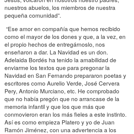
nuestros abuelos, los miembros de nuestra
pequeña comunidad”.
“Ese amor en compañía que hemos recibido
como el mayor de los dones y que, a la vez, en
el propio hechos de entregárnoslo, nos
enseñaron a dar. La Navidad es un don.
Adelaida Bordés ha tenido la amabilidad de
enviarme los textos que para pregonar la
Navidad en San Fernando prepararon poetas y
escritores como Aurelio Verde, José Cervera
Pery, Antonio Murciano, etc. He comprobado
que no había pregón que no arrancase de la
memoria infantil y que los que más que
conmovieron eran los más fieles a este instinto.
Así es como empieza Platero y yo de Juan
Ramón Jiménez, con una advertencia a los