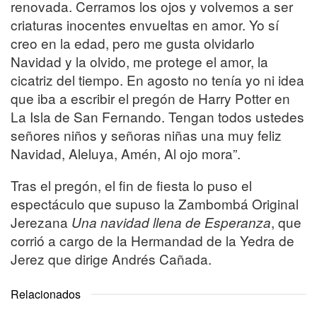
renovada. Cerramos los ojos y volvemos a ser
criaturas inocentes envueltas en amor. Yo sí
creo en la edad, pero me gusta olvidarlo
Navidad y la olvido, me protege el amor, la
cicatriz del tiempo. En agosto no tenía yo ni idea
que iba a escribir el pregón de Harry Potter en
La Isla de San Fernando. Tengan todos ustedes
señores niños y señoras niñas una muy feliz
Navidad, Aleluya, Amén, Al ojo mora”.
Tras el pregón, el fin de fiesta lo puso el
espectáculo que supuso la Zambombá Original
Jerezana
, que
Una navidad llena de Esperanza
corrió a cargo de la Hermandad de la Yedra de
Jerez que dirige Andrés Cañada.
Relacionados