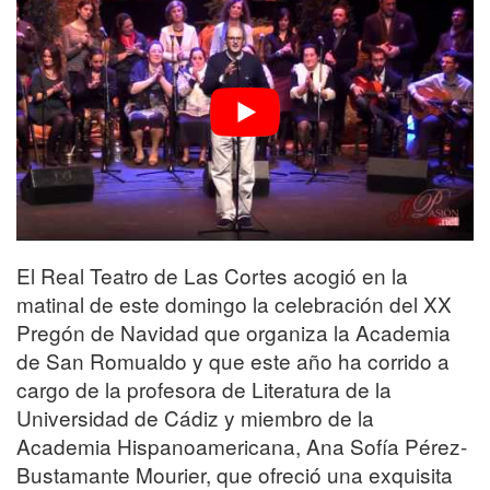
El Real Teatro de Las Cortes acogió en la
matinal de este domingo la celebración del XX
Pregón de Navidad que organiza la Academia
de San Romualdo y que este año ha corrido a
cargo de la profesora de Literatura de la
Universidad de Cádiz y miembro de la
Academia Hispanoamericana, Ana Sofía Pérez-
Bustamante Mourier, que ofreció una exquisita