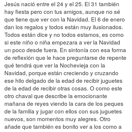
Jesús nació entre el 24 y el 25. El 31 también
hay fiesta pero con tus amigos, aunque no sé
que tiene que ver con la Navidad. El 6 de enero
dan los regalos y todos están muy ilusionados.
Todos están dice y no todos estamos, es como
si este niño o niña empezara a ver la Navidad
un poco desde fuera. En sintonía con esa forma
de reflexión que le hace preguntarse de repente
qué tendrá que ver la Nochevieja con la
Navidad, porque están creciendo y cruzando
ese hilo delgado de la edad de recibir juguetes
de la edad de recibir otras cosas. O como este
otro chaval que describe la emocionante
mañana de reyes viendo la cara de los peques
de la familia y jugar con ellos con sus juguetes
nuevos, son momentos muy alegres. Otro
añade que también es bonito ver a los como a