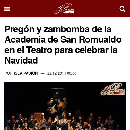
Pregón y zambomba de la
Academia de San Romualdo
en el Teatro para celebrar la
Navidad
POR
ISLA PASIÓN
22/12/2014 00:00