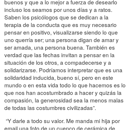
buenos y que a lo mejor a fuerza de desearlo
incluso los seamos por unos días y a ratos.
Saben los psicólogos que se dedican a la
terapia de la conducta que es muy necesario
pensar en positivo, visualizarse siendo lo que
uno querría ser; una persona digan de amar y
ser amada, una persona buena. También es
verdad que las fechas invitan a pensar en la
situación de los otros, a compadecerse y a
solidarizarse. Podríamos interpretar que es una
solidaridad inducida, bueno sí, pero en este
mundo o en esta vida todo lo que hacemos es lo
que nos han acostumbrado a hacer y quizás la
compasión, la generosidad sea la menos malas
de todas las costumbres civilizadas”.
“Y darle a todo su valor. Me manda mi hija por
email una foto de un cuenco de cerámica de