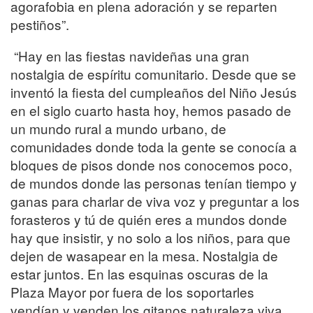
agorafobia en plena adoración y se reparten
pestiños”.
“Hay en las fiestas navideñas una gran
nostalgia de espíritu comunitario. Desde que se
inventó la fiesta del cumpleaños del Niño Jesús
en el siglo cuarto hasta hoy, hemos pasado de
un mundo rural a mundo urbano, de
comunidades donde toda la gente se conocía a
bloques de pisos donde nos conocemos poco,
de mundos donde las personas tenían tiempo y
ganas para charlar de viva voz y preguntar a los
forasteros y tú de quién eres a mundos donde
hay que insistir, y no solo a los niños, para que
dejen de wasapear en la mesa. Nostalgia de
estar juntos. En las esquinas oscuras de la
Plaza Mayor por fuera de los soportarles
vendían y venden los gitanos naturaleza viva,