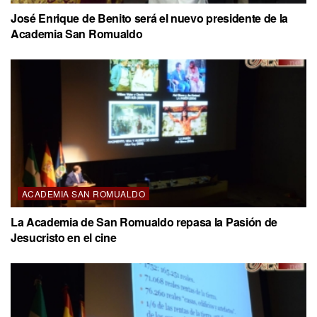
José Enrique de Benito será el nuevo presidente de la
Academia San Romualdo
ACADEMIA SAN ROMUALDO
La Academia de San Romualdo repasa la Pasión de
Jesucristo en el cine