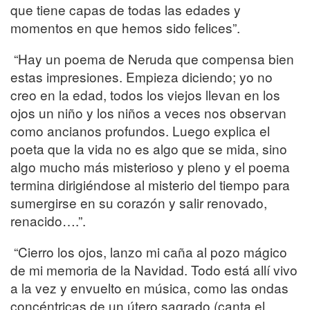
que tiene capas de todas las edades y
momentos en que hemos sido felices”.
“Hay un poema de Neruda que compensa bien
estas impresiones. Empieza diciendo; yo no
creo en la edad, todos los viejos llevan en los
ojos un niño y los niños a veces nos observan
como ancianos profundos. Luego explica el
poeta que la vida no es algo que se mida, sino
algo mucho más misterioso y pleno y el poema
termina dirigiéndose al misterio del tiempo para
sumergirse en su corazón y salir renovado,
renacido….”.
“Cierro los ojos, lanzo mi caña al pozo mágico
de mi memoria de la Navidad. Todo está allí vivo
a la vez y envuelto en música, como las ondas
concéntricas de un útero sagrado (canta el