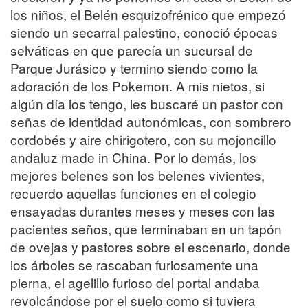
los niños, el Belén esquizofrénico que empezó
siendo un secarral palestino, conoció épocas
selváticas en que parecía un sucursal de
Parque Jurásico y termino siendo como la
adoración de los Pokemon. A mis nietos, si
algún día los tengo, les buscaré un pastor con
señas de identidad autonómicas, con sombrero
cordobés y aire chirigotero, con su mojoncillo
andaluz made in China. Por lo demás, los
mejores belenes son los belenes vivientes,
recuerdo aquellas funciones en el colegio
ensayadas durantes meses y meses con las
pacientes seños, que terminaban en un tapón
de ovejas y pastores sobre el escenario, donde
los árboles se rascaban furiosamente una
pierna, el agelillo furioso del portal andaba
revolcándose por el suelo como si tuviera