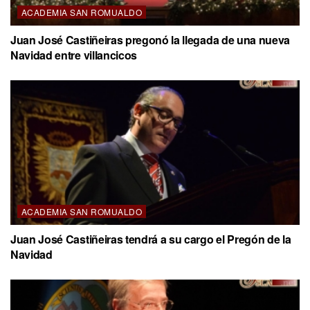
ACADEMIA SAN ROMUALDO
Juan José Castiñeiras pregonó la llegada de una nueva
Navidad entre villancicos
ACADEMIA SAN ROMUALDO
Juan José Castiñeiras tendrá a su cargo el Pregón de la
Navidad