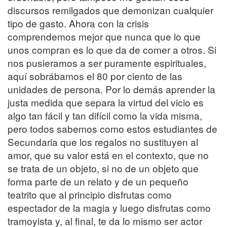
discursos remilgados que demonizan cualquier
tipo de gasto. Ahora con la crisis
comprendemos mejor que nunca que lo que
unos compran es lo que da de comer a otros. Si
nos pusieramos a ser puramente espirituales,
aquí sobrábamos el 80 por ciento de las
unidades de persona. Por lo demás aprender la
justa medida que separa la virtud del vicio es
algo tan fácil y tan difícil como la vida misma,
pero todos sabemos como estos estudiantes de
Secundaria que los regalos no sustituyen al
amor, que su valor está en el contexto, que no
se trata de un objeto, si no de un objeto que
forma parte de un relato y de un pequeño
teatrito que al principio disfrutas como
espectador de la magia y luego disfrutas como
tramoyista y, al final, te da lo mismo ser actor