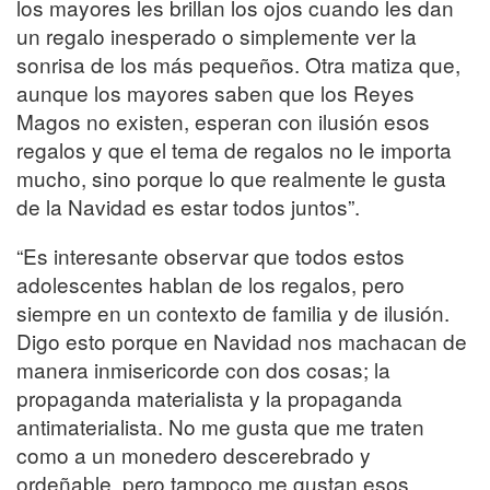
los mayores les brillan los ojos cuando les dan
un regalo inesperado o simplemente ver la
sonrisa de los más pequeños. Otra matiza que,
aunque los mayores saben que los Reyes
Magos no existen, esperan con ilusión esos
regalos y que el tema de regalos no le importa
mucho, sino porque lo que realmente le gusta
de la Navidad es estar todos juntos”.
“Es interesante observar que todos estos
adolescentes hablan de los regalos, pero
siempre en un contexto de familia y de ilusión.
Digo esto porque en Navidad nos machacan de
manera inmisericorde con dos cosas; la
propaganda materialista y la propaganda
antimaterialista. No me gusta que me traten
como a un monedero descerebrado y
ordeñable, pero tampoco me gustan esos