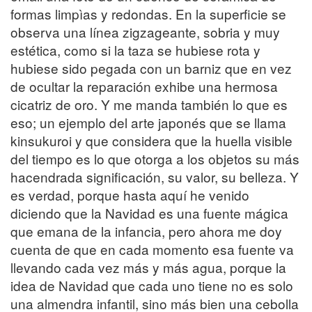
formas limpìas y redondas. En la superficie se
observa una línea zigzageante, sobria y muy
estética, como si la taza se hubiese rota y
hubiese sido pegada con un barniz que en vez
de ocultar la reparación exhibe una hermosa
cicatriz de oro. Y me manda también lo que es
eso; un ejemplo del arte japonés que se llama
kinsukuroi y que considera que la huella visible
del tiempo es lo que otorga a los objetos su más
hacendrada significación, su valor, su belleza. Y
es verdad, porque hasta aquí he venido
diciendo que la Navidad es una fuente mágica
que emana de la infancia, pero ahora me doy
cuenta de que en cada momento esa fuente va
llevando cada vez más y más agua, porque la
idea de Navidad que cada uno tiene no es solo
una almendra infantil, sino más bien una cebolla