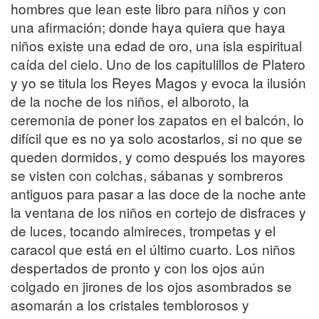
hombres que lean este libro para niños y con
una afirmación; donde haya quiera que haya
niños existe una edad de oro, una isla espiritual
caída del cielo. Uno de los capitulillos de Platero
y yo se titula los Reyes Magos y evoca la ilusión
de la noche de los niños, el alboroto, la
ceremonia de poner los zapatos en el balcón, lo
difícil que es no ya solo acostarlos, si no que se
queden dormidos, y como después los mayores
se visten con colchas, sábanas y sombreros
antiguos para pasar a las doce de la noche ante
la ventana de los niños en cortejo de disfraces y
de luces, tocando almireces, trompetas y el
caracol que está en el último cuarto. Los niños
despertados de pronto y con los ojos aún
colgado en jirones de los ojos asombrados se
asomarán a los cristales temblorosos y