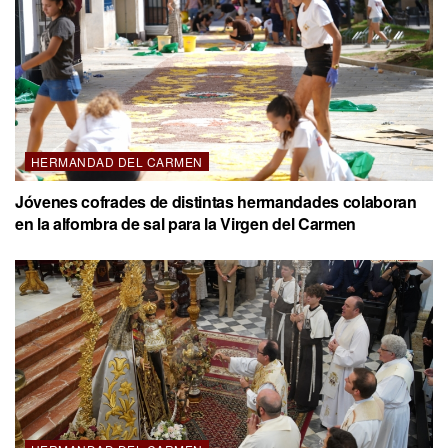
HERMANDAD DEL CARMEN
Jóvenes cofrades de distintas hermandades colaboran
en la alfombra de sal para la Virgen del Carmen