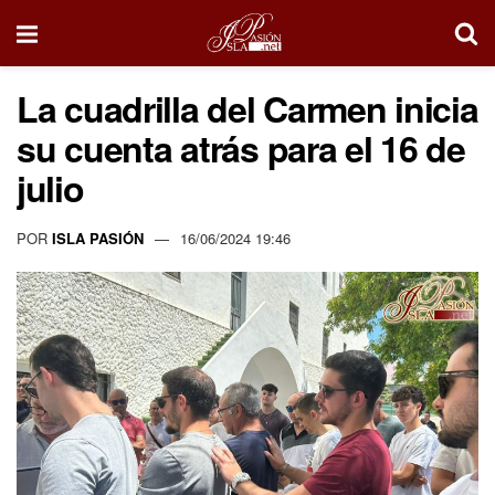
La cuadrilla del Carmen inicia
su cuenta atrás para el 16 de
julio
POR
ISLA PASIÓN
16/06/2024 19:46