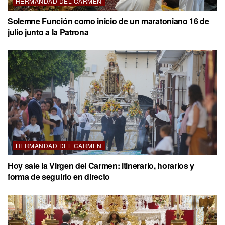
HERMANDAD DEL CARMEN
Solemne Función como inicio de un maratoniano 16 de
julio junto a la Patrona
HERMANDAD DEL CARMEN
Hoy sale la Virgen del Carmen: itinerario, horarios y
forma de seguirlo en directo