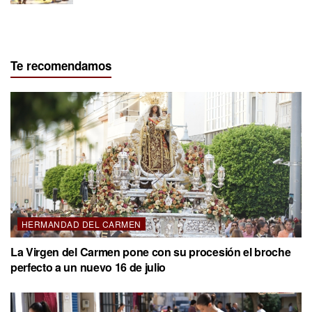
Te recomendamos
HERMANDAD DEL CARMEN
La Virgen del Carmen pone con su procesión el broche
perfecto a un nuevo 16 de julio