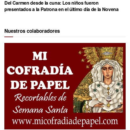
Del Carmen desde la cuna: Los niños fueron
presentados a la Patrona en el último día de la Novena
Nuestros colaboradores