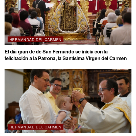
HERMANDAD DEL CARMEN
El día gran de de San Fernando se inicia con la
felicitación a la Patrona, la Santísima Virgen del Carmen
HERMANDAD DEL CARMEN