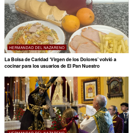
HERMANDAD DEL NAZARENO
La Bolsa de Caridad ‘Virgen de los Dolores’ volvió a
cocinar para los usuarios de El Pan Nuestro
HERMANDAD DEL NAZARENO