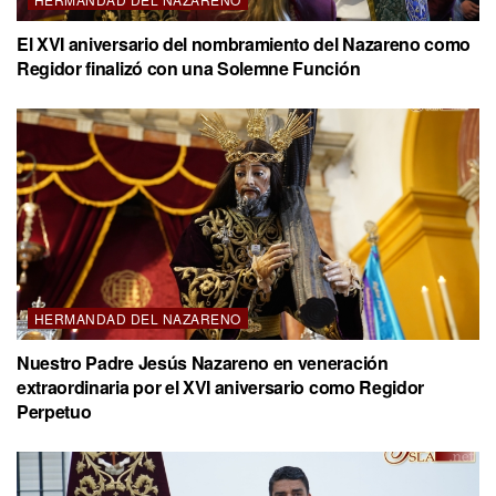
El XVI aniversario del nombramiento del Nazareno como
Regidor finalizó con una Solemne Función
HERMANDAD DEL NAZARENO
Nuestro Padre Jesús Nazareno en veneración
extraordinaria por el XVI aniversario como Regidor
Perpetuo