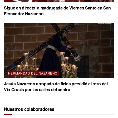
Sigue en directo la madrugada de Viernes Santo en San
Fernando: Nazareno
HERMANDAD DEL NAZARENO
Jesús Nazareno arropado de fieles presidió el rezo del
Vía-Crucis por las calles del centro
Nuestros colaboradores