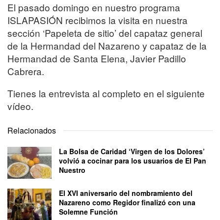
El pasado domingo en nuestro programa
ISLAPASIÓN recibimos la visita en nuestra
sección ‘Papeleta de sitio’ del capataz general
de la Hermandad del Nazareno y capataz de la
Hermandad de Santa Elena, Javier Padillo
Cabrera.
Tienes la entrevista al completo en el siguiente
vídeo.
Relacionados
La Bolsa de Caridad ‘Virgen de los Dolores’
volvió a cocinar para los usuarios de El Pan
Nuestro
El XVI aniversario del nombramiento del
Nazareno como Regidor finalizó con una
Solemne Función