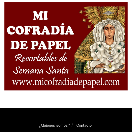
¿Quiénes somos?
Contacto