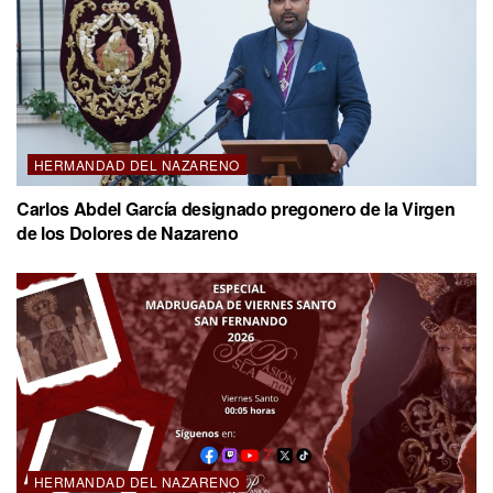
HERMANDAD DEL NAZARENO
Carlos Abdel García designado pregonero de la Virgen
de los Dolores de Nazareno
HERMANDAD DEL NAZARENO