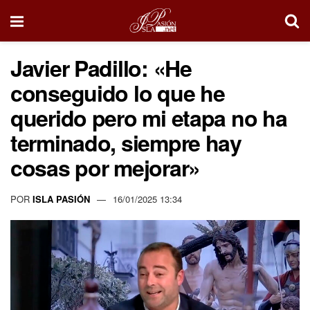
Javier Padillo: «He
conseguido lo que he
querido pero mi etapa no ha
terminado, siempre hay
cosas por mejorar»
POR
ISLA PASIÓN
16/01/2025 13:34