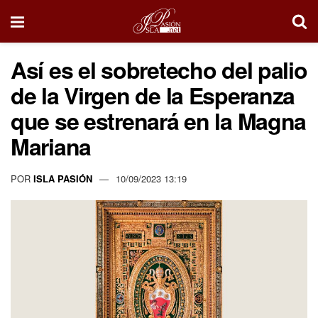
Así es el sobretecho del palio
de la Virgen de la Esperanza
que se estrenará en la Magna
Mariana
POR
ISLA PASIÓN
10/09/2023 13:19