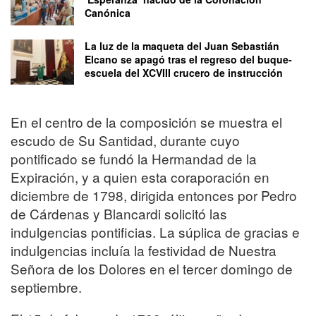
Canónica
La luz de la maqueta del Juan Sebastián
Elcano se apagó tras el regreso del buque-
escuela del XCVIII crucero de instrucción
En el centro de la composición se muestra el
escudo de Su Santidad, durante cuyo
pontificado se fundó la Hermandad de la
Expiración, y a quien esta coraporación en
diciembre de 1798, dirigida entonces por Pedro
de Cárdenas y Blancardi solicitó las
indulgencias pontificias. La súplica de gracias e
indulgencias incluía la festividad de Nuestra
Señora de los Dolores en el tercer domingo de
septiembre.