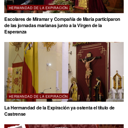
HERMANDAD DE LA EXPIRACIÓN
Escolares de Miramar y Compañía de María participaron
de las jornadas marianas junto a la Virgen de la
Esperanza
HERMANDAD DE LA EXPIRACIÓN
La Hermandad de la Expiración ya ostenta el título de
Castrense