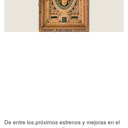
De entre los próximos estrenos y mejoras en el