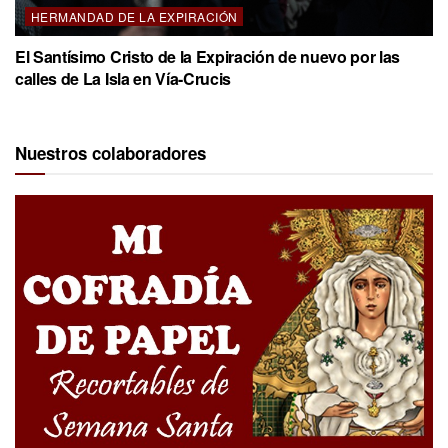
HERMANDAD DE LA EXPIRACIÓN
El Santísimo Cristo de la Expiración de nuevo por las
calles de La Isla en Vía-Crucis
Nuestros colaboradores