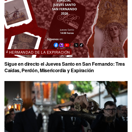
HERMANDAD DE LA EXPIRACIÓN
Sigue en directo el Jueves Santo en San Fernando: Tres
Caídas, Perdón, Misericordia y Expiración