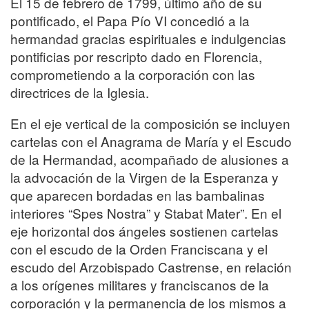
El 15 de febrero de 1799, último año de su
pontificado, el Papa Pío VI concedió a la
hermandad gracias espirituales e indulgencias
pontificias por rescripto dado en Florencia,
comprometiendo a la corporación con las
directrices de la Iglesia.
En el eje vertical de la composición se incluyen
cartelas con el Anagrama de María y el Escudo
de la Hermandad, acompañado de alusiones a
la advocación de la Virgen de la Esperanza y
que aparecen bordadas en las bambalinas
interiores “Spes Nostra” y Stabat Mater”. En el
eje horizontal dos ángeles sostienen cartelas
con el escudo de la Orden Franciscana y el
escudo del Arzobispado Castrense, en relación
a los orígenes militares y franciscanos de la
corporación y la permanencia de los mismos a