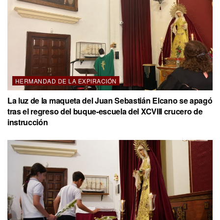
HERMANDAD DE LA EXPIRACIÓN
La luz de la maqueta del Juan Sebastián Elcano se apagó
tras el regreso del buque-escuela del XCVIII crucero de
instrucción