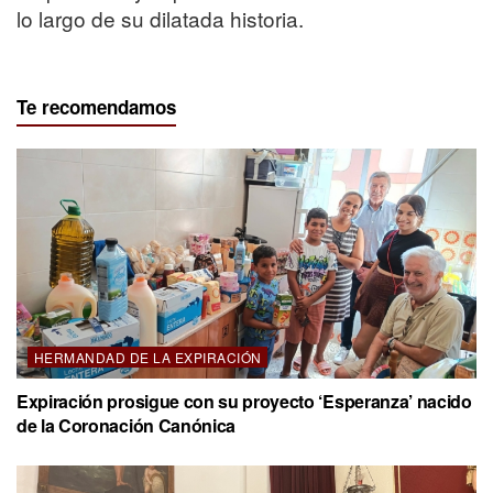
lo largo de su dilatada historia.
Te recomendamos
HERMANDAD DE LA EXPIRACIÓN
Expiración prosigue con su proyecto ‘Esperanza’ nacido
de la Coronación Canónica