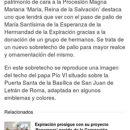
patrimonio de cara a la Procesión Magna
Mariana ‘María, Reina de la Salvación’ destaca
uno que tendrá que ver con el paso de palio de
María Santísima de la Esperanza de la
Hermandad de la Expiración gracias a la
donación de un grupo de hermanos. Se trata de
un nuevo sobretecho de palio para mayor realce
y ornamentación del mismo.
En este sobretecho se reproduce una imagen
del techo del papa Pío VI situado sobre la
Puerta Santa de la Basílica de San Juan de
Letrán de Roma, adaptada en algunos
emblemas y colores.
Relacionados
Expiración prosigue con su proyecto
‘Esperanza’ nacido de la Coronación