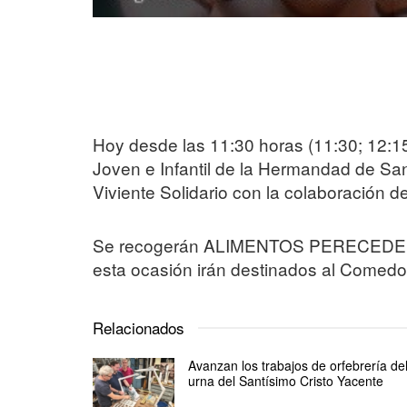
Hoy desde las 11:30 horas (11:30; 12:15
Joven e Infantil de la Hermandad de Sa
Viviente Solidario con la colaboración
Se recogerán ALIMENTOS PERECEDEROS 
esta ocasión irán destinados al Comedo
Relacionados
Avanzan los trabajos de orfebrería de
urna del Santísimo Cristo Yacente