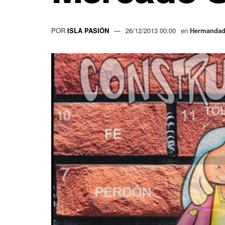
POR
ISLA PASIÓN
26/12/2013 00:00
en
Hermandad 