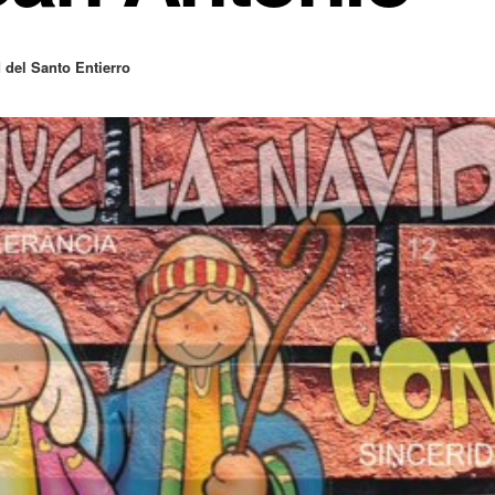
del Santo Entierro